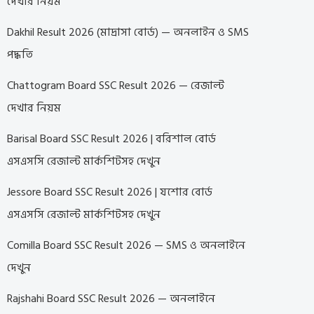
দেখার নিয়ম
Dakhil Result 2026 (মাদ্রাসা বোর্ড) — অনলাইন ও SMS
পদ্ধতি
Chattogram Board SSC Result 2026 — রেজাল্ট
দেখার নিয়ম
Barisal Board SSC Result 2026 | বরিশাল বোর্ড
এসএসসি রেজাল্ট মার্কশিটসহ দেখুন
Jessore Board SSC Result 2026 | যশোর বোর্ড
এসএসসি রেজাল্ট মার্কশিটসহ দেখুন
Comilla Board SSC Result 2026 — SMS ও অনলাইনে
দেখুন
Rajshahi Board SSC Result 2026 — অনলাইনে