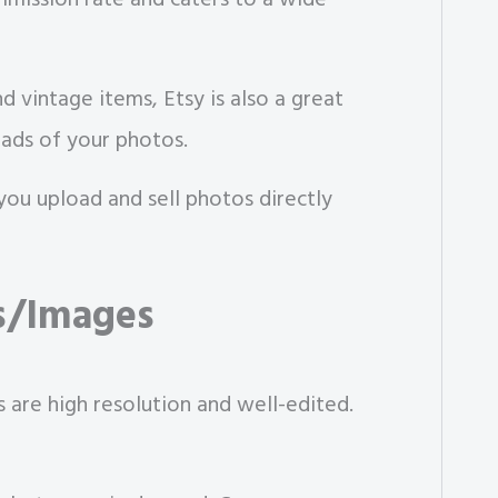
vintage items, Etsy is also a great
oads of your photos.
you upload and sell photos directly
os/Images
 are high resolution and well-edited.