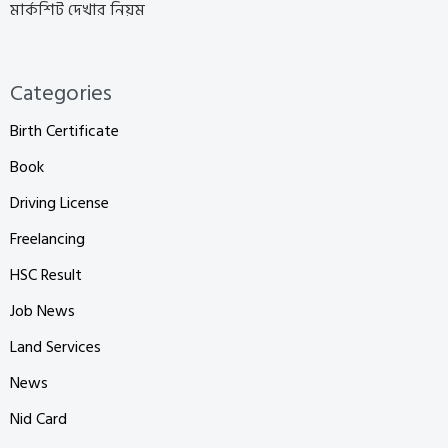
মার্কশিট দেখার নিয়ম
Categories
Birth Certificate
Book
Driving License
Freelancing
HSC Result
Job News
Land Services
News
Nid Card