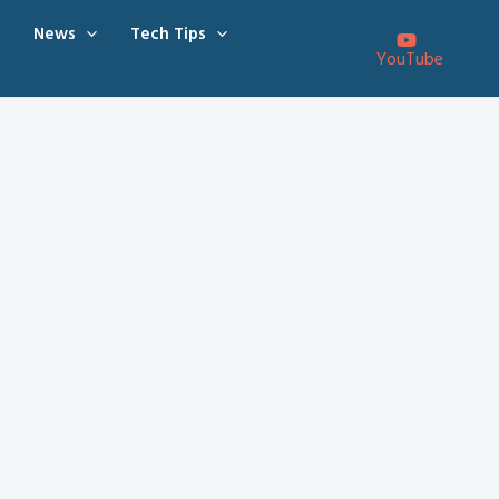
News
Tech Tips
YouTube