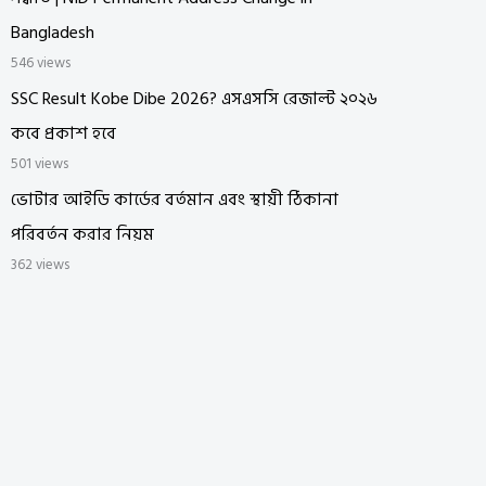
Bangladesh
546 views
SSC Result Kobe Dibe 2026? এসএসসি রেজাল্ট ২০২৬
কবে প্রকাশ হবে
501 views
ভোটার আইডি কার্ডের বর্তমান এবং স্থায়ী ঠিকানা
পরিবর্তন করার নিয়ম
362 views