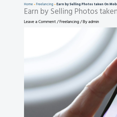
Home
»
Freelancing
»
Earn by Selling Photos taken On Mob
Earn by Selling Photos take
Leave a Comment
/
Freelancing
/ By
admin