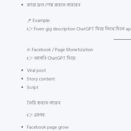
কাজ দ্রুত শেষ করতে পারবেন
📌 Example:
👉 Fiverr gig description ChatGPT দিয়ে লিখে দিলে a
৩. Facebook / Page Monetization
👉 আপনি ChatGPT দিয়ে:
Viral post
Story content
Script
তৈরি করতে পারেন
👉 এরপর:
Facebook page grow