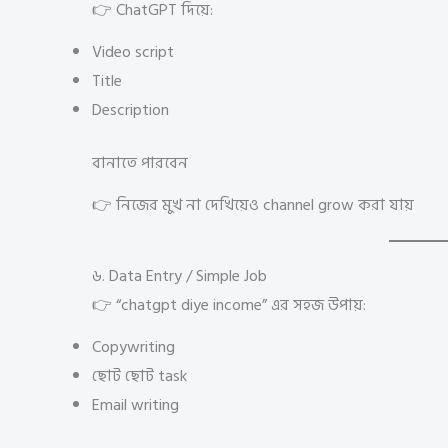
👉 ChatGPT দিয়ে:
Video script
Title
Description
বানাতে পারবেন
👉 নিজের মুখ না দেখিয়েও channel grow করা যায়
৬. Data Entry / Simple Job
👉 “chatgpt diye income” এর সহজ উপায়:
Copywriting
ছোট ছোট task
Email writing