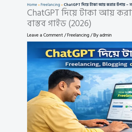
Home
»
Freelancing
»
ChatGPT দিয়ে টাকা আয় করার উপায় – নত
ChatGPT দিয়ে টাকা আয় করা
বাস্তব গাইড (2026)
Leave a Comment
/
Freelancing
/ By
admin