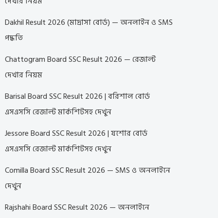
দেখার নিয়ম
Dakhil Result 2026 (মাদ্রাসা বোর্ড) — অনলাইন ও SMS
পদ্ধতি
Chattogram Board SSC Result 2026 — রেজাল্ট
দেখার নিয়ম
Barisal Board SSC Result 2026 | বরিশাল বোর্ড
এসএসসি রেজাল্ট মার্কশিটসহ দেখুন
Jessore Board SSC Result 2026 | যশোর বোর্ড
এসএসসি রেজাল্ট মার্কশিটসহ দেখুন
Comilla Board SSC Result 2026 — SMS ও অনলাইনে
দেখুন
Rajshahi Board SSC Result 2026 — অনলাইনে