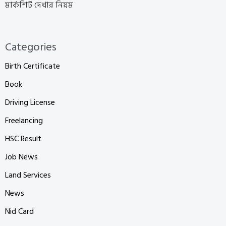
মার্কশিট দেখার নিয়ম
Categories
Birth Certificate
Book
Driving License
Freelancing
HSC Result
Job News
Land Services
News
Nid Card