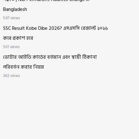
Bangladesh
547 views
SSC Result Kobe Dibe 2026? এসএসসি রেজাল্ট ২০২৬
কবে প্রকাশ হবে
501 views
ভোটার আইডি কার্ডের বর্তমান এবং স্থায়ী ঠিকানা
পরিবর্তন করার নিয়ম
362 views