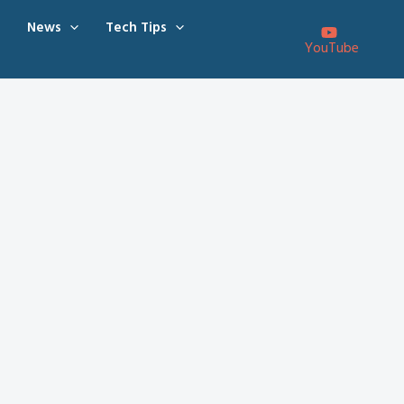
News
Tech Tips
YouTube