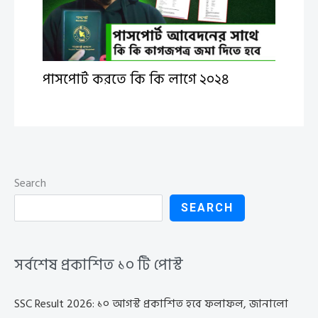
পাসপোর্ট করতে কি কি লাগে ২০২৪
Search
SEARCH
সর্বশেষ প্রকাশিত ১০ টি পোস্ট
SSC Result 2026: ১০ আগস্ট প্রকাশিত হবে ফলাফল, জানালো