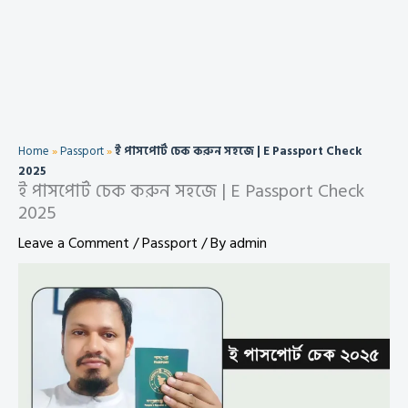
Home
»
Passport
»
ই পাসপোর্ট চেক করুন সহজে | E Passport Check
2025
ই পাসপোর্ট চেক করুন সহজে | E Passport Check
2025
Leave a Comment
/
Passport
/ By
admin