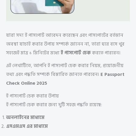
যারা সদ্য ই পাসপোর্ট আবেদন করেছেন এবং পাসপোর্টের বর্তমান
অবস্থা যাচাই করার উপায় সম্পর্কে জানেন না, তারা ঘরে বসে খুব
সহজেই মাত্র ১ মিনিটের মধ্যে
ই পাসপোর্ট চেক
করতে পারবেন।
এই লেখাটিতে, আপনি ই পাসপোর্ট চেক করার নিয়ম, প্রয়োজনীয়
তথ্য এবং পদ্ধতি সম্পর্কে বিস্তারিত জানতে পারবেন।
E Passport
Check Online 2025
ই পাসপোর্ট চেক করার উপায়
ই পাসপোর্ট চেক করার জন্য দুটি সহজ পদ্ধতি রয়েছে:
অনলাইনের মাধ্যমে
এসএমএস এর মাধ্যমে