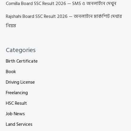
Comilla Board SSC Result 2026 — SMS ও অনলাইনে দেখুন
Rajshahi Board SSC Result 2026 — অনলাইনে মার্কশিট দেখার
নিয়ম
Categories
Birth Certificate
Book
Driving License
Freelancing
HSC Result
Job News
Land Services