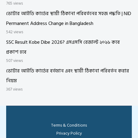
765 views
ভোটার আইডি কার্ডের স্থায়ী ঠিকানা পরিবর্তনের সহজ পদ্ধতি | NID
Permanent Address Change in Bangladesh
542 views
SSC Result Kobe Dibe 2026? এসএসসি রেজাল্ট ২০২৬ কবে
প্রকাশ হবে
507 views
ভোটার আইডি কার্ডের বর্তমান এবং স্থায়ী ঠিকানা পরিবর্তন করার
নিয়ম
367 views
Terms & Conditions
Privacy Policy