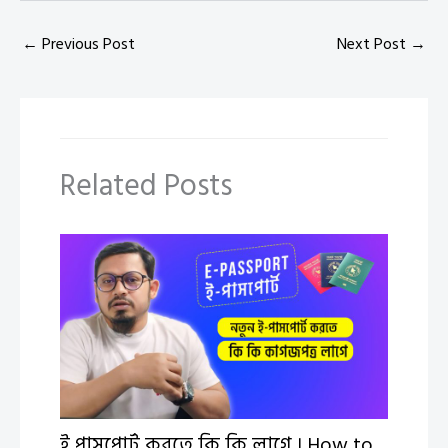
←
Previous Post
Next Post
→
Related Posts
ই পাসপোর্ট করতে কি কি লাগে । How to