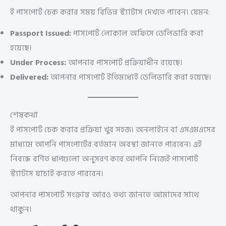
ই পাসপোর্ট চেক করার সময় বিভিন্ন স্ট্যাটাস দেখতে পাবেন। যেমন:
Passport Issued:
পাসপোর্ট লোকাল অফিসে ডেলিভারি করা
হয়েছে।
Under Process:
আপনার পাসপোর্ট প্রক্রিয়াধীন রয়েছে।
Delivered:
আপনার পাসপোর্ট ইতিমধ্যেই ডেলিভারি করা হয়েছে।
শেষকথা
ই পাসপোর্ট চেক করার প্রক্রিয়া খুব সহজ। অনলাইনে বা এসএমএসের
মাধ্যমে আপনি পাসপোর্টের বর্তমান অবস্থা জানতে পারবেন। এই
নিবন্ধে বর্ণিত ধাপগুলো অনুসরণ করে আপনি নিজেই পাসপোর্ট
স্ট্যাটাস যাচাই করতে পারবেন।
আপনার পাসপোর্ট সংক্রান্ত আরও তথ্য জানতে আমাদের সাথে
থাকুন।