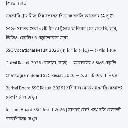
শিক্ষা বোর্ড
সরকারি প্রাথমিক বিদ্যালয়ের শিক্ষক বদলি আবেদন (A টু Z)
২০২৬ সালের সেরা ১২টি ফ্রি AI টুলের তালিকা | লেখালেখি, ছবি,
ভিডিও, কোডিং ও পড়াশোনার জন্য
SSC Vocational Result 2026 (কারিগরি বোর্ড) — দেখার নিয়ম
Dakhil Result 2026 (মাদ্রাসা বোর্ড) — অনলাইন ও SMS পদ্ধতি
Chattogram Board SSC Result 2026 — রেজাল্ট দেখার নিয়ম
Barisal Board SSC Result 2026 | বরিশাল বোর্ড এসএসসি রেজাল্ট
মার্কশিটসহ দেখুন
Jessore Board SSC Result 2026 | যশোর বোর্ড এসএসসি রেজাল্ট
মার্কশিটসহ দেখুন