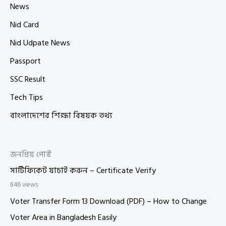
News
Nid Card
Nid Udpate News
Passport
SSC Result
Tech Tips
বাংলাদেশের শিক্ষা বিষয়ক তথ্য
জনপ্রিয় পোস্ট
সার্টিফিকেট যাচাই করুন – Certificate Verify
846 views
Voter Transfer Form 13 Download (PDF) – How to Change
Voter Area in Bangladesh Easily