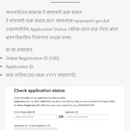
অনলাইনের মাধ্যমে ই পাসপোর্ট চেক করুন
ই পাসপোর্ট চেক করার জন্য আপনাকে epassport.gov.bd
ওয়েবসাইটের Application Status পেইজে যেতে হবে। নিচে ধাপে
ধাপে বিস্তারিত নির্দেশনা দেওয়া হলো:
যা যা প্রয়োজন:
Online Registration ID (OID)
Application ID
জন্ম তারিখ (DD-MM-YYYY ফরম্যাটে)