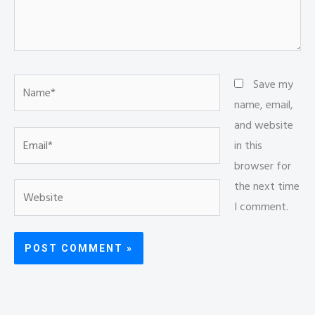
Name*
Save my
name, email,
and website
Email*
in this
browser for
the next time
Website
I comment.