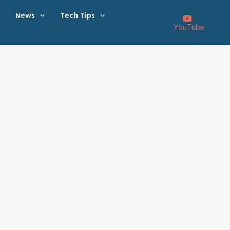
News
Tech Tips
YouTube