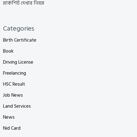
মার্কশিট দেখার নিয়ম
Categories
Birth Certificate
Book
Driving License
Freelancing
HSC Result
Job News
Land Services
News
Nid Card