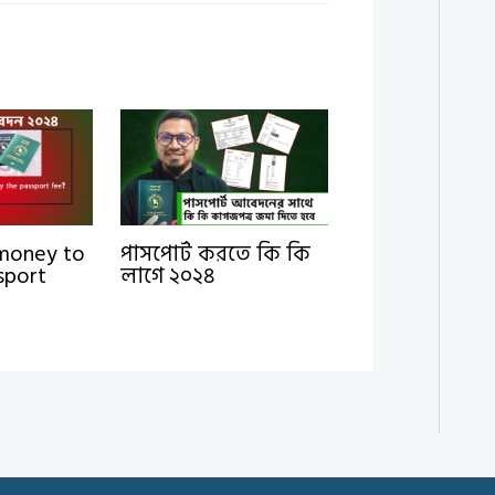
money to
পাসপোর্ট করতে কি কি
sport
লাগে ২০২৪