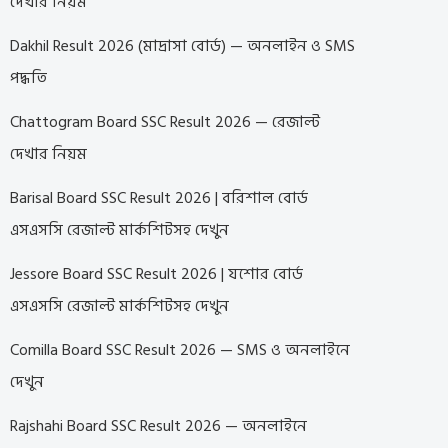
দেখার নিয়ম
Dakhil Result 2026 (মাদ্রাসা বোর্ড) — অনলাইন ও SMS
পদ্ধতি
Chattogram Board SSC Result 2026 — রেজাল্ট
দেখার নিয়ম
Barisal Board SSC Result 2026 | বরিশাল বোর্ড
এসএসসি রেজাল্ট মার্কশিটসহ দেখুন
Jessore Board SSC Result 2026 | যশোর বোর্ড
এসএসসি রেজাল্ট মার্কশিটসহ দেখুন
Comilla Board SSC Result 2026 — SMS ও অনলাইনে
দেখুন
Rajshahi Board SSC Result 2026 — অনলাইনে