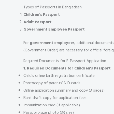
Types of Passports in Bangladesh
Children’s Passport
Adult Passport
Government Employee Passport
For
government employees
, additional documents
(Government Order) are necessary for official foreign
Required Documents for E-Passport Application
1. Required Documents for Children’s Passport
Child’s online birth registration certificate
Photocopy of parents’ NID cards
Online application summary and copy (3 pages)
Bank draft copy for application fees
Immunization card (if applicable)
Passport-size photo (3R size)