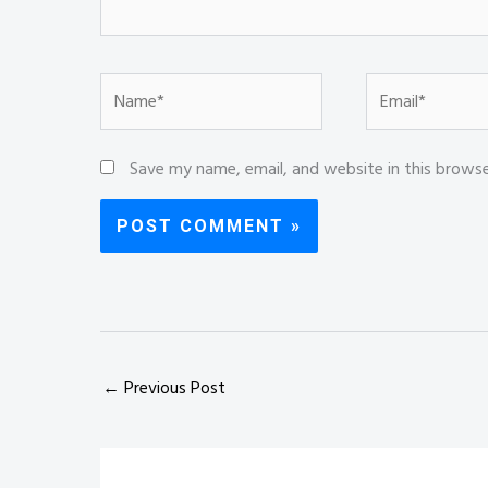
Name*
Email*
Save my name, email, and website in this brows
←
Previous Post