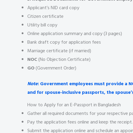
Applicant’s NID card copy
Citizen certificate
Utility bill copy
Online application summary and copy (3 pages)
Bank draft copy for application fees
Marriage certificate (if married)
NOC
(No Objection Certificate)
GO
(Government Order)
Note
: Government employees must provide a NO
and for spouse-inclusive passports, the spouse’
How to Apply for an E-Passport in Bangladesh
Gather all required documents for your respective p
Pay the application fees online and keep the receipt.
Submit the application online and schedule an appoin