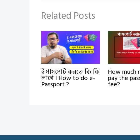
Related Posts
ই পাসপোর্ট করতে কি কি
How much 
লাগে । How to do e-
pay the pas
Passport ?
fee?