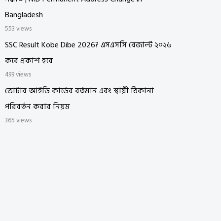
Bangladesh
553 views
SSC Result Kobe Dibe 2026? এসএসসি রেজাল্ট ২০২৬
কবে প্রকাশ হবে
499 views
ভোটার আইডি কার্ডের বর্তমান এবং স্থায়ী ঠিকানা
পরিবর্তন করার নিয়ম
365 views