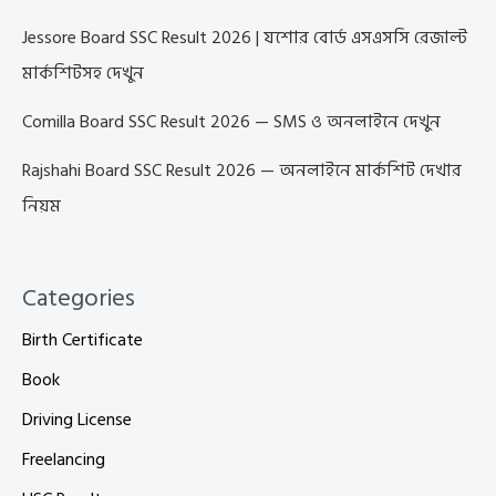
Jessore Board SSC Result 2026 | যশোর বোর্ড এসএসসি রেজাল্ট
মার্কশিটসহ দেখুন
Comilla Board SSC Result 2026 — SMS ও অনলাইনে দেখুন
Rajshahi Board SSC Result 2026 — অনলাইনে মার্কশিট দেখার
নিয়ম
Categories
Birth Certificate
Book
Driving License
Freelancing