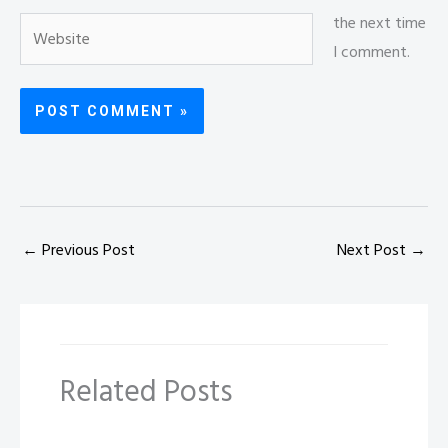
the next time
Website
I comment.
←
Previous Post
Next Post
→
Related Posts