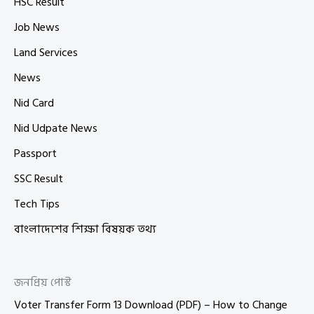
HSC Result
Job News
Land Services
News
Nid Card
Nid Udpate News
Passport
SSC Result
Tech Tips
বাংলাদেশের শিক্ষা বিষয়ক তথ্য
জনপ্রিয় পোস্ট
Voter Transfer Form 13 Download (PDF) – How to Change