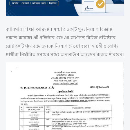
কারিগরি শিক্ষা অধিদপ্তর সম্প্রতি একটি পুনঃনিয়োগ বিজ্ঞপ্তি
প্রকাশ করেছে। এই প্রতিষ্ঠান এবং এর অধীনস্থ বিভিন্ন প্রতিষ্ঠানে
মোট ২০টি পদে ২৫১ জনকে নিয়োগ দেওয়া হবে। আগ্রহী ও যোগ্য
প্রার্থীরা নির্ধারিত সময়ের মধ্যে অনলাইনে আবেদন করতে পারবেন।