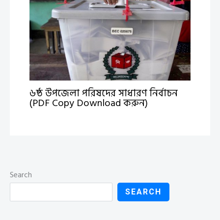
৬ষ্ঠ উপজেলা পরিষদের সাধারণ নির্বাচন
(PDF Copy Download করুন)
Search
SEARCH