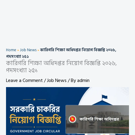
Home
»
Job News
»
কারিগরি শিক্ষা অধিদপ্তর নিয়োগ বিজ্ঞপ্তি ২০২৬,
পদসংখ্যা ২৫১
কারিগরি শিক্ষা অধিদপ্তর নিয়োগ বিজ্ঞপ্তি ২০২৬,
পদসংখ্যা ২৫১
Leave a Comment
/
Job News
/ By
admin