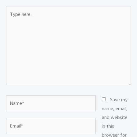
Type
here..
Name*
Save my
name, email,
and website
Email*
in this
browser for