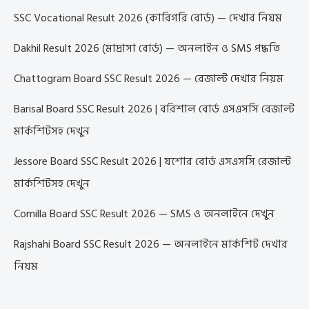
SSC Vocational Result 2026 (কারিগরি বোর্ড) — দেখার নিয়ম
Dakhil Result 2026 (মাদ্রাসা বোর্ড) — অনলাইন ও SMS পদ্ধতি
Chattogram Board SSC Result 2026 — রেজাল্ট দেখার নিয়ম
Barisal Board SSC Result 2026 | বরিশাল বোর্ড এসএসসি রেজাল্ট
মার্কশিটসহ দেখুন
Jessore Board SSC Result 2026 | যশোর বোর্ড এসএসসি রেজাল্ট
মার্কশিটসহ দেখুন
Comilla Board SSC Result 2026 — SMS ও অনলাইনে দেখুন
Rajshahi Board SSC Result 2026 — অনলাইনে মার্কশিট দেখার
নিয়ম