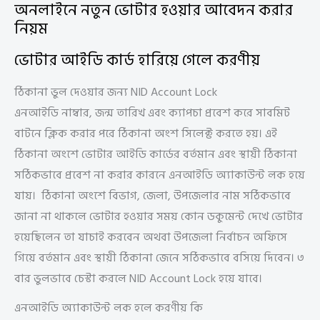
অনলাইনে নতুন ভোটার হওয়ার আবেদন করার
নিয়ম
ভোটার আইডি কার্ড হারিয়ে গেলে করণীয়
ঠিকানা ভুল দেওয়ার জন্য NID Account Lock
এনআইডি নাম্বার, জন্ম তারিখ এবং ক্যাপচা প্রবেশ করে সাবমিট
বাটনে ক্লিক করার পরে ঠিকানা অংশ সিলেক্ট করতে হয়। এই
ঠিকানা অংশে ভোটার আইডি কার্ডের বর্তমান এবং স্থায়ী ঠিকানা
সঠিকভাবে প্রবেশ না করার কারনে এনআইডি অ্যাকাউন্ট লক হয়ে
যায়। ঠিকানা অংশে বিভাগ, জেলা, উপজেলার নাম সঠিকভাবে
জানা না থাকলে ভোটার হওয়ার সময় কোন ডকুমেন্ট দেখে ভোটার
হয়েছিলেন তা যাচাই করবেন অথবা উপজেলা নির্বাচন অফিসে
গিয়ে বর্তমান এবং স্থায়ী ঠিকানা জেনে সঠিকভাবে বসিয়ে দিবেন। ৩
বার ভুলভাবে চেস্টা করলে NID Account Lock হয়ে যাবে।
এনআইডি অ্যাকাউন্ট লক হলে করণীয় কি