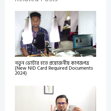
নতুন ভোটার হতে প্রয়োজনীয় কাগজপত্র
(New NID Card Required Documents
2024)