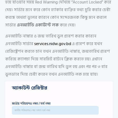
হয়ে যাওয়ার সময় Red Warning দেখিয়ে “Account Locked” করে
দেয়। সার্ভার মনে করে কোন হ্যাকার ব্যক্তির তথ্য চুরি করার চেস্টা
করছে অথবা ভুলের কারনে কোন সন্দেহজনক কিছু মনে করলে
সার্ভার
এনআইডি একাউান্ট লক
করে দেয়।
এনআইডি নাম্বার ও জন্ম তারিখ ভুল প্রবেশ করার কারনে
এনআইডি সার্ভার
services.nidw.gov.bd
এ প্রবেশ করে যখন
রেজিস্ট্রেশন করতে চান তখন এনআইডি নাম্বার, জন্মতারিখ প্রবেশ
করিয়ে ক্যাপচা দিয়ে সাবমিট বাটনে ক্লিক করতে হয়। এখানে
এনআইডি নাম্বার বা জন্ম তারিখ যদি ভুল হয় এবং পর পর ৩ বার
ভুলভাবে দিয়ে চেস্টা করেন তখন এনআইডি লক হয়ে যায়।