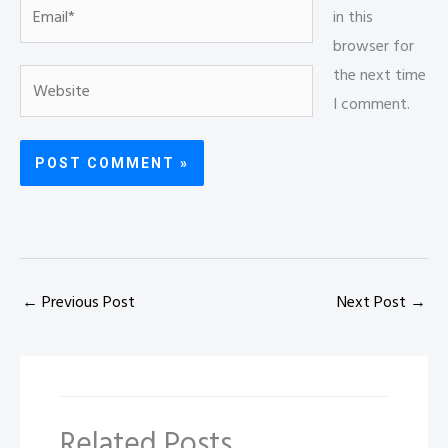
Email*
in this
browser for
the next time
Website
I comment.
←
Previous Post
Next Post
→
Related Posts