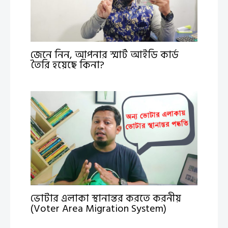
জেনে নিন, আপনার স্মার্ট আইডি কার্ড
তৈরি হয়েছে কিনা?
ভোটার এলাকা স্থানান্তর করতে করনীয়
(Voter Area Migration System)