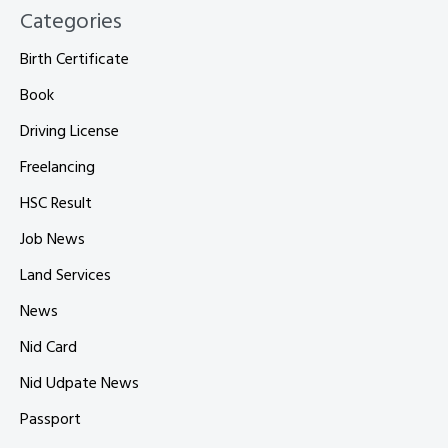
Categories
Birth Certificate
Book
Driving License
Freelancing
HSC Result
Job News
Land Services
News
Nid Card
Nid Udpate News
Passport