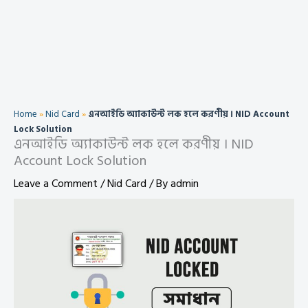
Home
»
Nid Card
»
এনআইডি অ্যাকাউন্ট লক হলে করণীয় । NID Account
Lock Solution
এনআইডি অ্যাকাউন্ট লক হলে করণীয় । NID
Account Lock Solution
Leave a Comment
/
Nid Card
/ By
admin