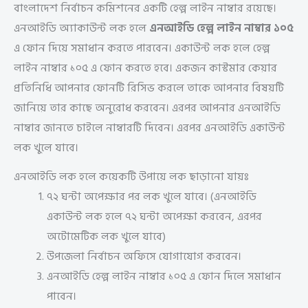
বাংলাদেশ নির্বাচন কমিশনের একটি হেল্প লাইন নাম্বার রয়েছে।
এনআইডি অ্যাকাউন্ট লক হলে
এনআইডি হেল্প লাইন নাম্বার ১০৫
এ ফোন দিয়ে সমাধান করতে পারবেন। একাউন্ট লক হলে হেল্প
লাইন নাম্বার ১০৫ এ ফোন করতে হবে। একজন কাস্টমার কেয়ার
প্রতিনিধি আপনার ফোনটি রিসিভ করলে তাকে আপনার বিষয়টি
জানিয়ে তার কাছে অনুরোধ করবেন। এরপর আপনার এনআইডি
নাম্বার জানতে চাইলে নাম্বারটি দিবেন। এরপর এনআইডি একাউন্ট
লক খুলে যাবে।
এনআইডি লক হলে কয়েকটি উপায়ে লক ছাড়ানো যায়ঃ
৭২ ঘন্টা অপেক্ষার পর লক খুলে যাবে। (এনআইডি
একাউন্ট লক হলে ৭২ ঘন্টা অপেক্ষা করবেন, এরপর
অটোমেটিক লক খুলে যাবে)
উপজেলা নির্বাচন অফিসে যোগাযোগ করবেন।
এনআইডি হেল্প লাইন নাম্বার ১০৫ এ ফোন দিলে সমাধান
পাবেন।