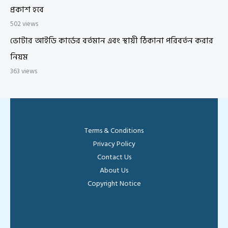
প্রকাশ হবে
502 views
ভোটার আইডি কার্ডের বর্তমান এবং স্থায়ী ঠিকানা পরিবর্তন করার
নিয়ম
363 views
Terms & Conditions
Privacy Policy
Contact Us
About Us
Copyright Notice