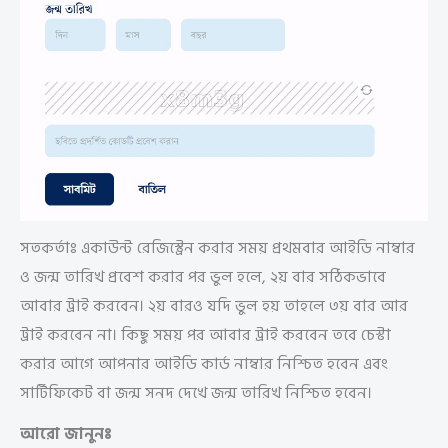
সতকর্তাঃ একাউন্ট রেজিস্ট্রেন করার সময় প্রথমবার আইডি নাম্বার
ও জন্ম তারিখ প্রবেশ করার পর ভুল হলে, ২য় বার সঠিকভাবে
আবার ট্রাই করবেন। ২য় বারও যদি ভুল হয় তাহলে ৩য় বার আর
ট্রাই করবেন না। কিছু সময় পর আবার ট্রাই করবেন তবে চেস্টা
করার আগে আপনার আইডি কার্ড নাম্বার নিশ্চিত হবেন এবং
সার্টিফিকেট বা জন্ম সনদ দেখে জন্ম তারিখ নিশ্চিত হবেন।
আরো জানুনঃ