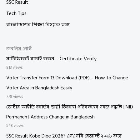
SSC Result
Tech Tips
বাংলাদেশের শিক্ষা বিষয়ক তথ্য
জনপ্রিয় পোস্ট
সার্টিফিকেট যাচাই করুন – Certificate Verify
813 views
Voter Transfer Form 13 Download (PDF) – How to Change
Voter Area in Bangladesh Easily
778 views
ভোটার আইডি কার্ডের স্থায়ী ঠিকানা পরিবর্তনের সহজ পদ্ধতি | NID
Permanent Address Change in Bangladesh
548 views
SSC Result Kobe Dibe 2026? এসএসসি রেজাল্ট ২০২৬ কবে