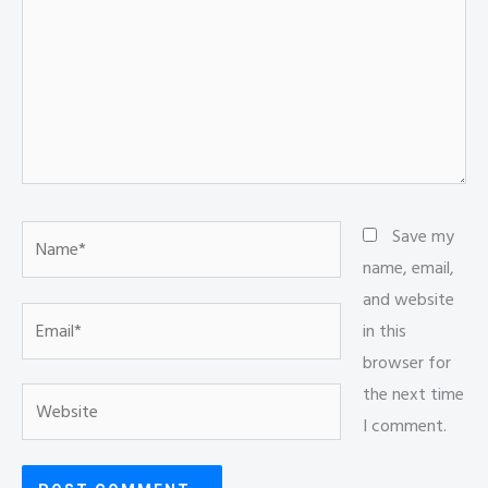
Name*
Save my
name, email,
and website
Email*
in this
browser for
the next time
Website
I comment.