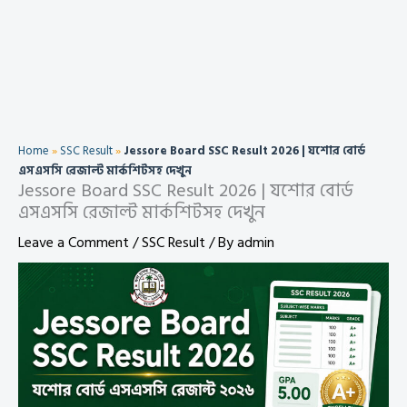
Home
»
SSC Result
»
Jessore Board SSC Result 2026 | যশোর বোর্ড
এসএসসি রেজাল্ট মার্কশিটসহ দেখুন
Jessore Board SSC Result 2026 | যশোর বোর্ড
এসএসসি রেজাল্ট মার্কশিটসহ দেখুন
Leave a Comment
/
SSC Result
/ By
admin