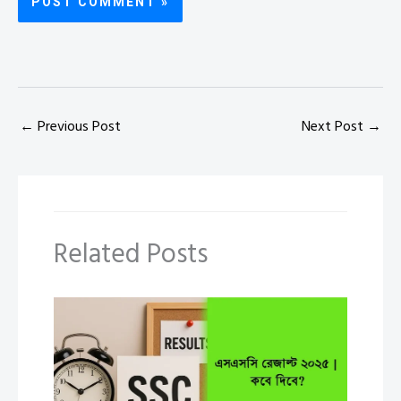
←
Previous Post
Next Post
→
Related Posts