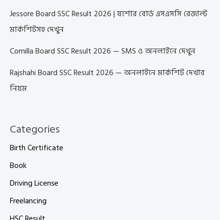
Jessore Board SSC Result 2026 | যশোর বোর্ড এসএসসি রেজাল্ট
মার্কশিটসহ দেখুন
Comilla Board SSC Result 2026 — SMS ও অনলাইনে দেখুন
Rajshahi Board SSC Result 2026 — অনলাইনে মার্কশিট দেখার
নিয়ম
Categories
Birth Certificate
Book
Driving License
Freelancing
HSC Result