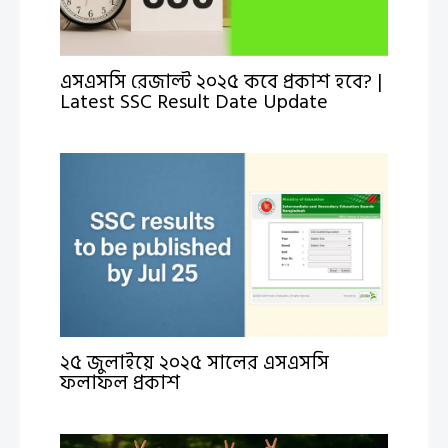
এসএসসি রেজাল্ট ২০২৫ কবে প্রকাশ হবে? |
Latest SSC Result Date Update
২৫ জুলাইয়ে ২০২৫ সালের এসএসসি
ফলাফল প্রকাশ