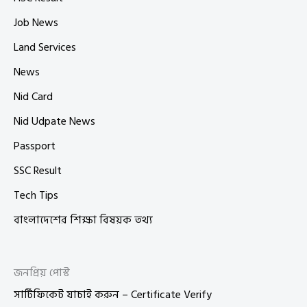
Job News
Land Services
News
Nid Card
Nid Udpate News
Passport
SSC Result
Tech Tips
বাংলাদেশের শিক্ষা বিষয়ক তথ্য
জনপ্রিয় পোস্ট
সার্টিফিকেট যাচাই করুন – Certificate Verify