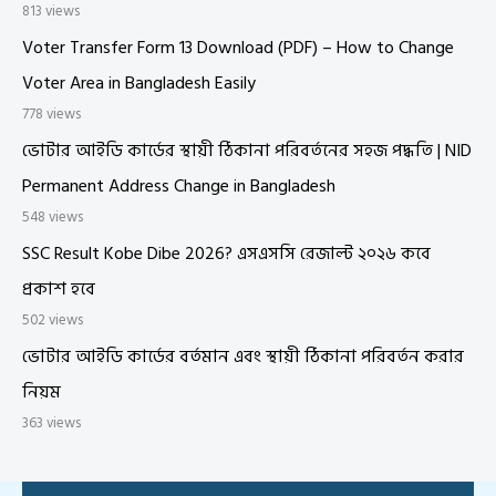
813 views
Voter Transfer Form 13 Download (PDF) – How to Change
Voter Area in Bangladesh Easily
778 views
ভোটার আইডি কার্ডের স্থায়ী ঠিকানা পরিবর্তনের সহজ পদ্ধতি | NID
Permanent Address Change in Bangladesh
548 views
SSC Result Kobe Dibe 2026? এসএসসি রেজাল্ট ২০২৬ কবে
প্রকাশ হবে
502 views
ভোটার আইডি কার্ডের বর্তমান এবং স্থায়ী ঠিকানা পরিবর্তন করার
নিয়ম
363 views