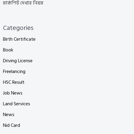
মার্কশিট দেখার নিয়ম
Categories
Birth Certificate
Book
Driving License
Freelancing
HSC Result
Job News
Land Services
News
Nid Card