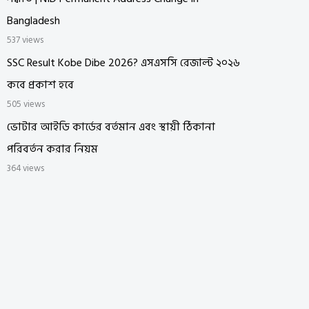
Bangladesh
537 views
SSC Result Kobe Dibe 2026? এসএসসি রেজাল্ট ২০২৬
কবে প্রকাশ হবে
505 views
ভোটার আইডি কার্ডের বর্তমান এবং স্থায়ী ঠিকানা
পরিবর্তন করার নিয়ম
364 views