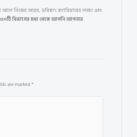
রার আগে নিজের আগ্রহ, ভবিষ্যৎ ক্যারিয়ারের লক্ষ্য এবং
 ৩০টি বিভাগের মধ্য থেকে আপনি আপনার
elds are marked
*