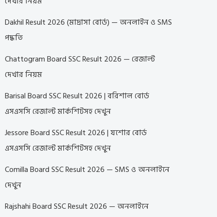
দেখার নিয়ম
Dakhil Result 2026 (মাদ্রাসা বোর্ড) — অনলাইন ও SMS
পদ্ধতি
Chattogram Board SSC Result 2026 — রেজাল্ট
দেখার নিয়ম
Barisal Board SSC Result 2026 | বরিশাল বোর্ড
এসএসসি রেজাল্ট মার্কশিটসহ দেখুন
Jessore Board SSC Result 2026 | যশোর বোর্ড
এসএসসি রেজাল্ট মার্কশিটসহ দেখুন
Comilla Board SSC Result 2026 — SMS ও অনলাইনে
দেখুন
Rajshahi Board SSC Result 2026 — অনলাইনে