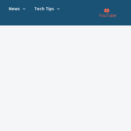
News
Tech Tips
YouTube