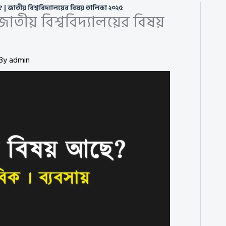
| জাতীয় বিশ্ববিদ্যালয়ের বিষয় তালিকা ২০২৫
তীয় বিশ্ববিদ্যালয়ের বিষয়
 By
admin