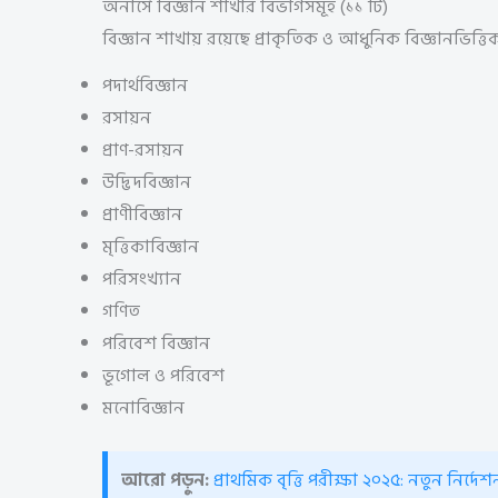
অনার্সে বিজ্ঞান শাখার বিভাগসমূহ (১১ টি)
বিজ্ঞান শাখায় রয়েছে প্রাকৃতিক ও আধুনিক বিজ্ঞানভিত্তি
পদার্থবিজ্ঞান
রসায়ন
প্রাণ-রসায়ন
উদ্ভিদবিজ্ঞান
প্রাণীবিজ্ঞান
মৃত্তিকাবিজ্ঞান
পরিসংখ্যান
গণিত
পরিবেশ বিজ্ঞান
ভূগোল ও পরিবেশ
মনোবিজ্ঞান
আরো পড়ুন:
প্রাথমিক বৃত্তি পরীক্ষা ২০২৫: নতুন নির্দেশ