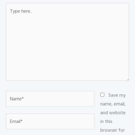
Type
here..
Name*
Save my
name, email,
and website
Email*
in this
browser for