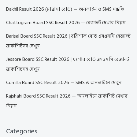
Dakhil Result 2026 (মাদ্রাসা বোর্ড) — অনলাইন ও SMS পদ্ধতি
Chattogram Board SSC Result 2026 — রেজাল্ট দেখার নিয়ম
Barisal Board SSC Result 2026 | বরিশাল বোর্ড এসএসসি রেজাল্ট
মার্কশিটসহ দেখুন
Jessore Board SSC Result 2026 | যশোর বোর্ড এসএসসি রেজাল্ট
মার্কশিটসহ দেখুন
Comilla Board SSC Result 2026 — SMS ও অনলাইনে দেখুন
Rajshahi Board SSC Result 2026 — অনলাইনে মার্কশিট দেখার
নিয়ম
Categories