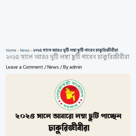
Home
»
News
»
২০২৫ সালে আরও দুটি লম্বা ছুটি পাবেন চাকুরিজীবীরা
২০২৫ সালে আরও দুটি লম্বা ছুটি পাবেন চাকুরিজীবীরা
Leave a Comment
/
News
/ By
admin