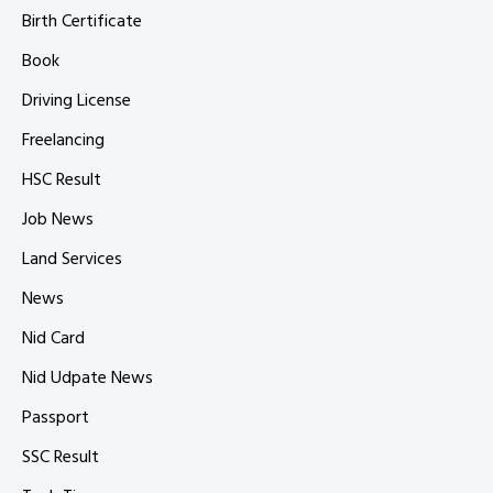
Birth Certificate
Book
Driving License
Freelancing
HSC Result
Job News
Land Services
News
Nid Card
Nid Udpate News
Passport
SSC Result