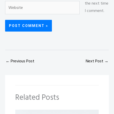
the next time
Website
I comment.
←
Previous Post
Next Post
→
Related Posts