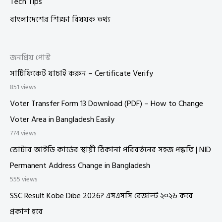
Tech Tips
বাংলাদেশের শিক্ষা বিষয়ক তথ্য
জনপ্রিয় পোস্ট
সার্টিফিকেট যাচাই করুন – Certificate Verify
851 views
Voter Transfer Form 13 Download (PDF) – How to Change
Voter Area in Bangladesh Easily
774 views
ভোটার আইডি কার্ডের স্থায়ী ঠিকানা পরিবর্তনের সহজ পদ্ধতি | NID
Permanent Address Change in Bangladesh
555 views
SSC Result Kobe Dibe 2026? এসএসসি রেজাল্ট ২০২৬ কবে
প্রকাশ হবে