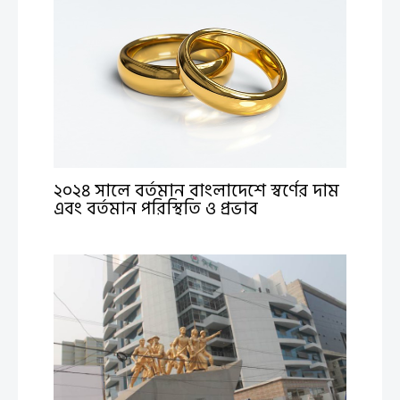
২০২৪ সালে বর্তমান বাংলাদেশে স্বর্ণের দাম
এবং বর্তমান পরিস্থিতি ও প্রভাব