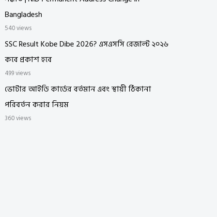
Bangladesh
540 views
SSC Result Kobe Dibe 2026? এসএসসি রেজাল্ট ২০২৬
কবে প্রকাশ হবে
499 views
ভোটার আইডি কার্ডের বর্তমান এবং স্থায়ী ঠিকানা
পরিবর্তন করার নিয়ম
360 views