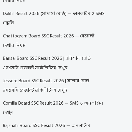
দেখার নিয়ম
Dakhil Result 2026 (মাদ্রাসা বোর্ড) — অনলাইন ও SMS
পদ্ধতি
Chattogram Board SSC Result 2026 — রেজাল্ট
দেখার নিয়ম
Barisal Board SSC Result 2026 | বরিশাল বোর্ড
এসএসসি রেজাল্ট মার্কশিটসহ দেখুন
Jessore Board SSC Result 2026 | যশোর বোর্ড
এসএসসি রেজাল্ট মার্কশিটসহ দেখুন
Comilla Board SSC Result 2026 — SMS ও অনলাইনে
দেখুন
Rajshahi Board SSC Result 2026 — অনলাইনে