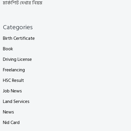
মার্কশিট দেখার নিয়ম
Categories
Birth Certificate
Book
Driving License
Freelancing
HSC Result
Job News
Land Services
News
Nid Card