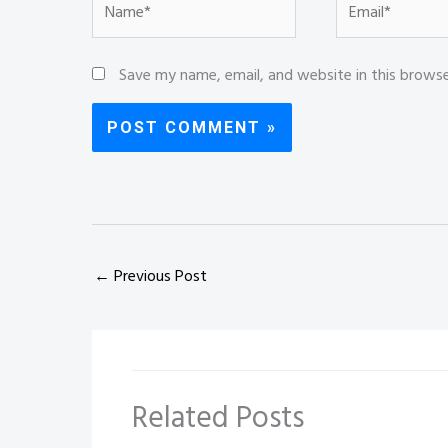
Save my name, email, and website in this brows
←
Previous Post
Related Posts