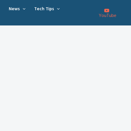
News
Tech Tips
YouTube