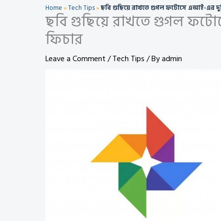
Home
»
Tech Tips
»
ছবি গুছিয়ে রাখতে গুগল ফটোসে এআই-এর দুট
ছবি গুছিয়ে রাখতে গুগল ফটো
ফিচার
Leave a Comment
/
Tech Tips
/ By
admin