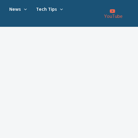
News
Tech Tips
YouTube