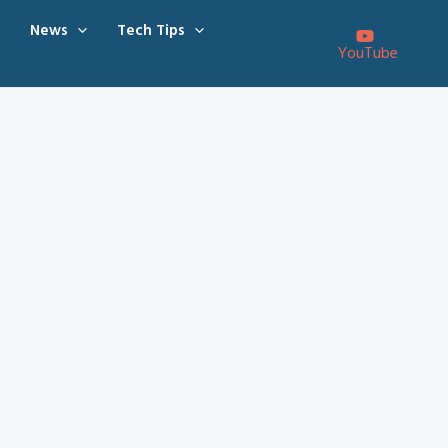
News
Tech Tips
YouTube