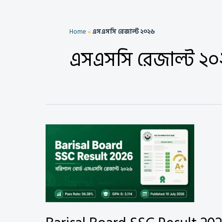
Home
»
এসএসসি রেজাল্ট ২০২৬
এসএসসি রেজাল্ট ২