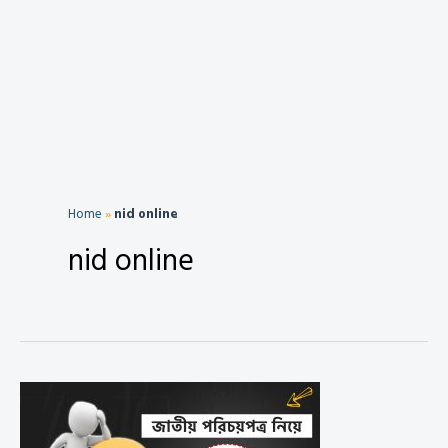
Home
»
nid online
nid online