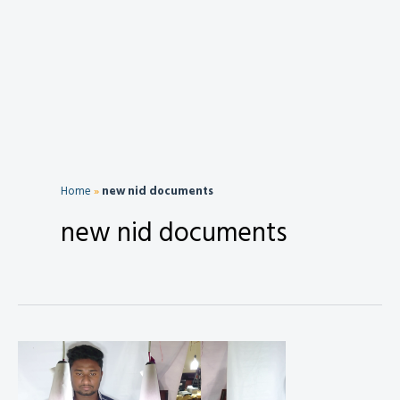
Home
»
new nid documents
new nid documents