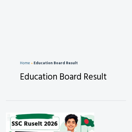
Home
»
Education Board Result
Education Board Result