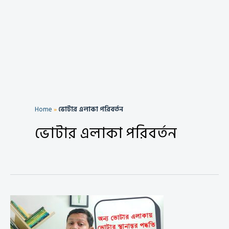
Home
»
ভোটার এলাকা পরিবর্তন
ভোটার এলাকা পরিবর্তন