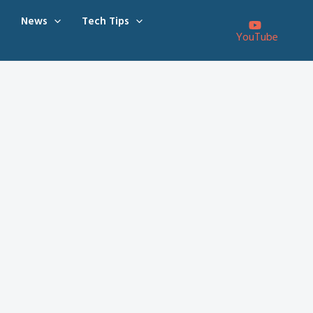
News
Tech Tips
YouTube