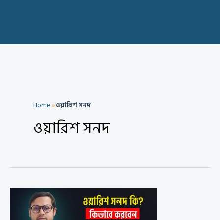
Home
»
ওয়ারিশ সনদ
ওয়ারিশ সনদ